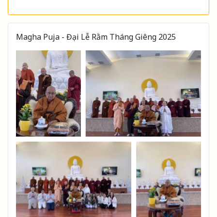
Magha Puja - Đại Lễ Rằm Tháng Giêng 2025