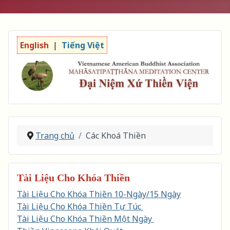
English
|
Tiếng Việt
Trang chủ
Các Khoá Thiền
Tài Liệu Cho Khóa Thiền
Tài Liệu Cho Khóa Thiền 10-Ngày/15 Ngày
Tài Liệu Cho Khóa Thiền Tự Túc
Tài Liệu Cho Khóa Thiền Một Ngày