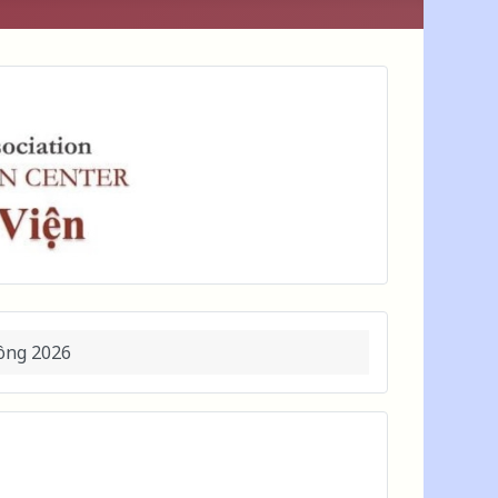
ông 2026