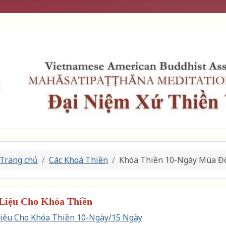
Trang chủ
Các Khoá Thiền
Khóa Thiền 10-Ngày Mùa Đ
 Liệu Cho Khóa Thiền
Liệu Cho Khóa Thiền 10-Ngày/15 Ngày